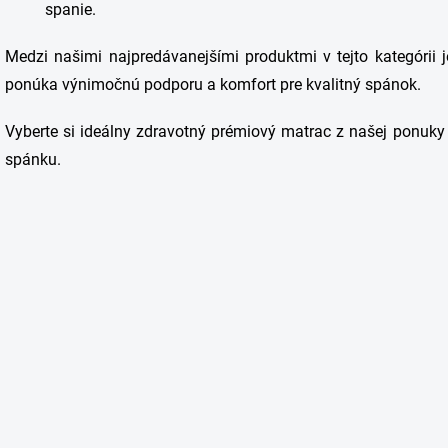
spanie.
Medzi našimi najpredávanejšími produktmi v tejto kategórii 
ponúka výnimočnú podporu a komfort pre kvalitný spánok.
Vyberte si ideálny zdravotný prémiový matrac z našej ponuky 
spánku.