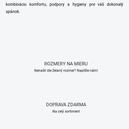
kombináciu komfortu, podpory a hygieny pre váš dokonalý
spánok.
ROZMERY NA MIERU
Nenašli ste želaný rozmer? Napíšte nám!
DOPRAVA ZDARMA
Na celý sortiment