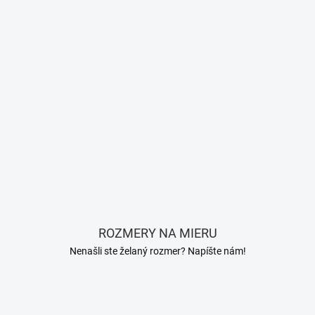
ROZMERY NA MIERU
Nenašli ste želaný rozmer? Napíšte nám!