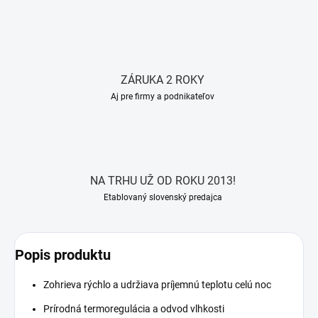
ZÁRUKA 2 ROKY
Aj pre firmy a podnikateľov
NA TRHU UŽ OD ROKU 2013!
Etablovaný slovenský predajca
Popis produktu
Zohrieva rýchlo a udržiava príjemnú teplotu celú noc
Prírodná termoregulácia a odvod vlhkosti