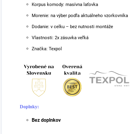
Korpus komody: masívna laťovka
Morenie: na výber podľa aktuálneho vzorkovníka
Dodanie: v celku – bez nutnosti montáže
Vlastnosti: 2x zásuvka veľká
Značka: Texpol
Doplnky:
Bez doplnkov