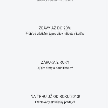
ZĽAVY AŽ DO 20%!
Prehľad všetkých typov zliav nájdete v košíku
ZÁRUKA 2 ROKY
Aj pre firmy a podnikateľov
NA TRHU UŽ OD ROKU 2013!
Etablovaný slovenský predajca