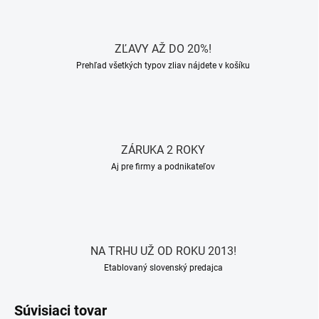
ZĽAVY AŽ DO 20%!
Prehľad všetkých typov zliav nájdete v košíku
ZÁRUKA 2 ROKY
Aj pre firmy a podnikateľov
NA TRHU UŽ OD ROKU 2013!
Etablovaný slovenský predajca
Súvisiaci tovar