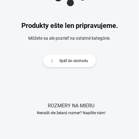
Produkty ešte len pripravujeme.
Môžete sa ale pozrieť na ostatné kategórie.
Späť do obchodu
ROZMERY NA MIERU
Nenašli ste želaný rozmer? Napíšte nám!